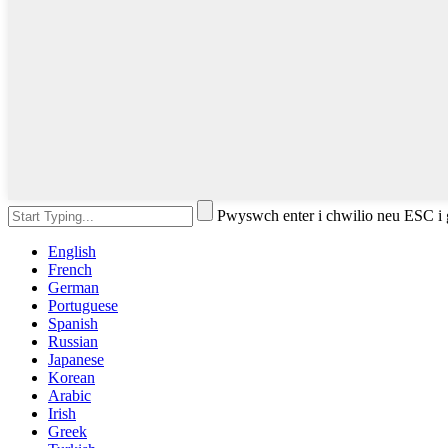
Pwyswch enter i chwilio neu ESC i
English
French
German
Portuguese
Spanish
Russian
Japanese
Korean
Arabic
Irish
Greek